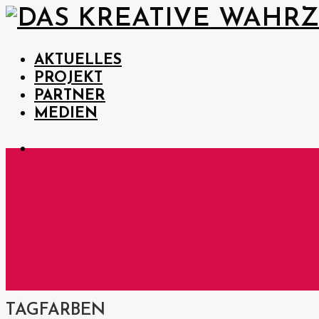
AKTUELLES
PROJEKT
PARTNER
MEDIEN
TAG
FARBEN