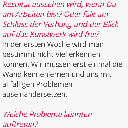
Resultat aussehen wird, wenn Du
am Arbeiten bist? Oder fällt am
Schluss der Vorhang und der Blick
auf das Kunstwerk wird frei?
In der ersten Woche wird man
bestimmt nicht viel erkennen
können. Wir müssen erst einmal die
Wand kennenlernen und uns mit
allfälligen Problemen
auseinandersetzen.
Welche Probleme könnten
auftreten?