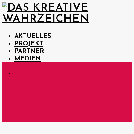
AKTUELLES
PROJEKT
PARTNER
MEDIEN