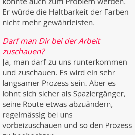
könnte auch zum Problem werden.
Er würde die Haltbarkeit der Farben
nicht mehr gewährleisten.
Darf man Dir bei der Arbeit
zuschauen?
Ja, man darf zu uns runterkommen
und zuschauen. Es wird ein sehr
langsamer Prozess sein. Aber es
lohnt sich sicher als Spaziergänger,
seine Route etwas abzuändern,
regelmässig bei uns
vorbeizuschauen und so den Prozess