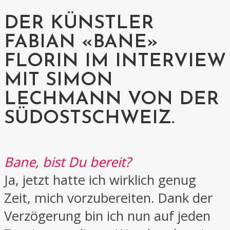
DER KÜNSTLER
FABIAN «BANE»
FLORIN IM INTERVIEW
MIT SIMON
LECHMANN VON DER
SÜDOSTSCHWEIZ.
Bane, bist Du bereit?
Ja, jetzt hatte ich wirklich genug
Zeit, mich vorzubereiten. Dank der
Verzögerung bin ich nun auf jeden