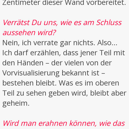
Zentimeter dieser Wand vorbereitet.
Verrätst Du uns, wie es am Schluss
aussehen wird?
Nein, ich verrate gar nichts. Also...
Ich darf erzählen, dass jener Teil mit
den Händen – der vielen von der
Vorvisualisierung bekannt ist –
bestehen bleibt. Was es im oberen
Teil zu sehen geben wird, bleibt aber
geheim.
Wird man erahnen können, wie das