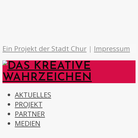
Ein Projekt der Stadt Chur
|
Impressum
AKTUELLES
PROJEKT
PARTNER
MEDIEN