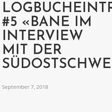
LOGBUCHEINT
#5 «BANE IM
INTERVIEW
MIT DER
SÜDOSTSCHWE
September 7, 2018