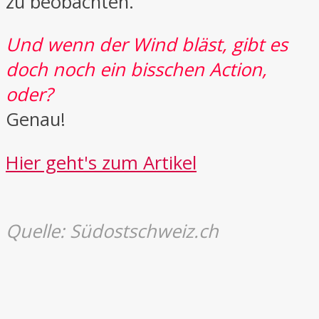
zu beobachten.
Und wenn der Wind bläst, gibt es
doch noch ein bisschen Action,
oder?
Genau!
Hier geht's zum Artikel
Quelle: Südostschweiz.ch