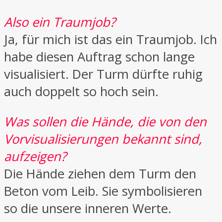
Also ein Traumjob?
Ja, für mich ist das ein Traumjob. Ich
habe diesen Auftrag schon lange
visualisiert. Der Turm dürfte ruhig
auch doppelt so hoch sein.
Was sollen die Hände, die von den
Vorvisualisierungen bekannt sind,
aufzeigen?
Die Hände ziehen dem Turm den
Beton vom Leib. Sie symbolisieren
so die unsere inneren Werte.