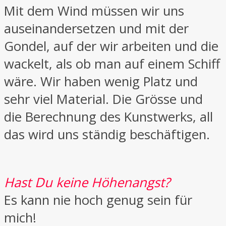
Mit dem Wind müssen wir uns
auseinandersetzen und mit der
Gondel, auf der wir arbeiten und die
wackelt, als ob man auf einem Schiff
wäre. Wir haben wenig Platz und
sehr viel Material. Die Grösse und
die Berechnung des Kunstwerks, all
das wird uns ständig beschäftigen.
Hast Du keine Höhenangst?
Es kann nie hoch genug sein für
mich!