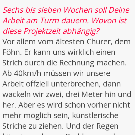
Sechs bis sieben Wochen soll Deine
Arbeit am Turm dauern. Wovon ist
diese Projektzeit abhängig?
Vor allem vom ältesten Churer, dem
Föhn. Er kann uns wirklich einen
Strich durch die Rechnung machen.
Ab 40km/h müssen wir unsere
Arbeit offziell unterbrechen, dann
wackeln wir zwei, drei Meter hin und
her. Aber es wird schon vorher nicht
mehr möglich sein, künstlerische
Striche zu ziehen. Und der Regen